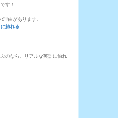
ーです！
の理由があります。
」に触れる
学ぶのなら、リアルな英語に触れ