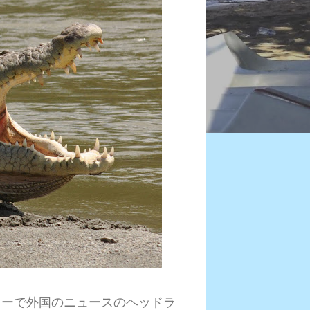
ターで外国のニュースのヘッドラ