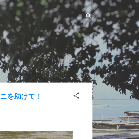
ニを助けて！