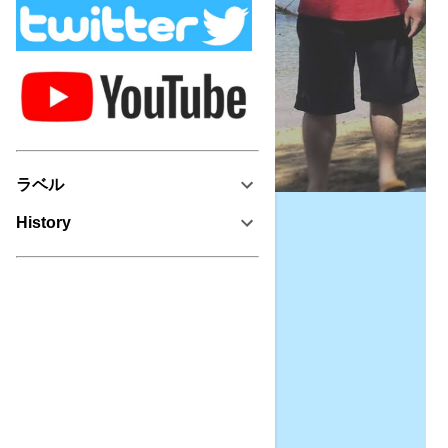
ラベル
History