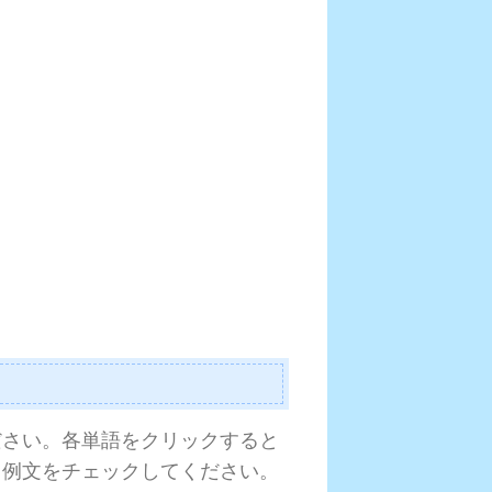
ださい。各単語をクリックすると
と例文をチェックしてください。