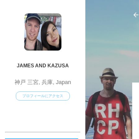
JAMES AND KAZUSA
神戸 三宮, 兵庫, Japan
プロフィールにアクセス